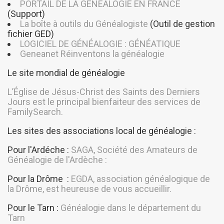
PORTAIL DE LA GÉNÉALOGIE EN FRANCE
(Support)
La boîte à outils du Généalogiste
(Outil de gestion
fichier GED)
LOGICIEL DE GÉNÉALOGIE : GÉNÉATIQUE
Geneanet Réinventons la généalogie
Le site mondial de généalogie
L’Église de Jésus-Christ des Saints des Derniers
Jours est le principal bienfaiteur des services de
FamilySearch.
Les sites des associations local de généalogie :
Pour l'Ardéche :
SAGA, Société des Amateurs de
Généalogie de l'Ardèche :
Pour la Drôme :
EGDA, association généalogique de
la Drôme, est heureuse de vous accueillir.
Pour le Tarn :
Généalogie dans le département du
Tarn